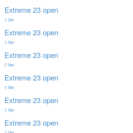
Extreme 23 open
Ver
Extreme 23 open
Ver
Extreme 23 open
Ver
Extreme 23 open
Ver
Extreme 23 open
Ver
Extreme 23 open
Ver